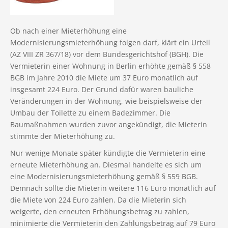
Ob nach einer Mieterhöhung eine
Modernisierungsmieterhöhung folgen darf, klärt ein Urteil
(AZ VIII ZR 367/18) vor dem Bundesgerichtshof (BGH). Die
Vermieterin einer Wohnung in Berlin erhöhte gemäß § 558
BGB im Jahre 2010 die Miete um 37 Euro monatlich auf
insgesamt 224 Euro. Der Grund dafür waren bauliche
Veränderungen in der Wohnung, wie beispielsweise der
Umbau der Toilette zu einem Badezimmer. Die
Baumaßnahmen wurden zuvor angekündigt, die Mieterin
stimmte der Mieterhöhung zu.
Nur wenige Monate später kündigte die Vermieterin eine
erneute Mieterhöhung an. Diesmal handelte es sich um
eine Modernisierungsmieterhöhung gemäß § 559 BGB.
Demnach sollte die Mieterin weitere 116 Euro monatlich auf
die Miete von 224 Euro zahlen. Da die Mieterin sich
weigerte, den erneuten Erhöhungsbetrag zu zahlen,
minimierte die Vermieterin den Zahlungsbetrag auf 79 Euro