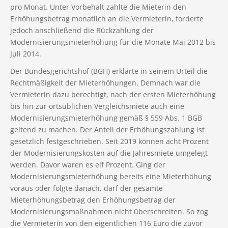
pro Monat. Unter Vorbehalt zahlte die Mieterin den
Erhöhungsbetrag monatlich an die Vermieterin, forderte
jedoch anschließend die Rückzahlung der
Modernisierungsmieterhöhung für die Monate Mai 2012 bis
Juli 2014.
Der Bundesgerichtshof (BGH) erklärte in seinem Urteil die
Rechtmäßigkeit der Mieterhöhungen. Demnach war die
Vermieterin dazu berechtigt, nach der ersten Mieterhöhung
bis hin zur ortsüblichen Vergleichsmiete auch eine
Modernisierungsmieterhöhung gemäß § 559 Abs. 1 BGB
geltend zu machen. Der Anteil der Erhöhungszahlung ist
gesetzlich festgeschrieben. Seit 2019 können acht Prozent
der Modernisierungskosten auf die Jahresmiete umgelegt
werden. Davor waren es elf Prozent. Ging der
Modernisierungsmieterhöhung bereits eine Mieterhöhung
voraus oder folgte danach, darf der gesamte
Mieterhöhungsbetrag den Erhöhungsbetrag der
Modernisierungsmaßnahmen nicht überschreiten. So zog
die Vermieterin von den eigentlichen 116 Euro die zuvor