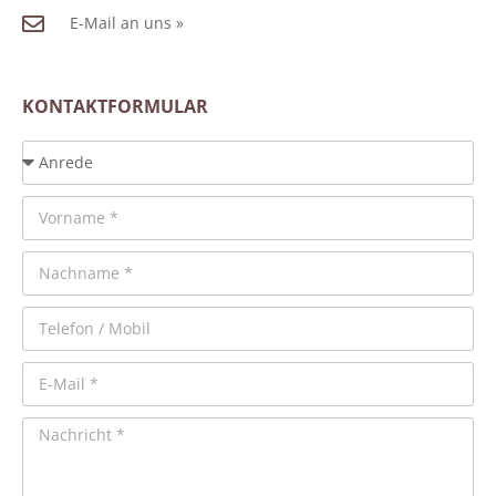
E-Mail an uns »
KONTAKTFORMULAR