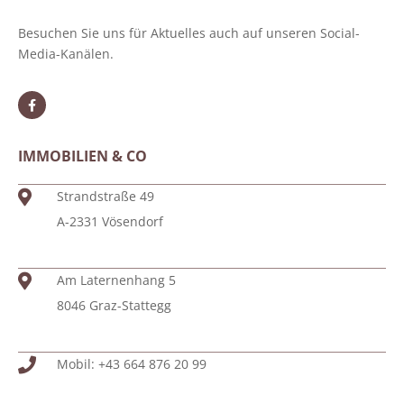
Besuchen Sie uns für Aktuelles auch auf unseren Social-
Media-Kanälen.
IMMOBILIEN & CO
Strandstraße 49
A-2331 Vösendorf
Am Laternenhang 5
8046 Graz-Stattegg
Mobil: +43 664 876 20 99