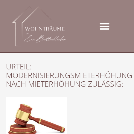
URTEIL:
MODERNISIERUNGSMIETERHÖHUNG
NACH MIETERHÖHUNG ZULÄSSIG: