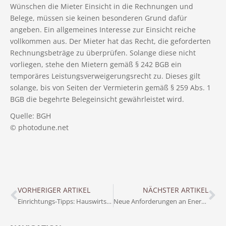
Wünschen die Mieter Einsicht in die Rechnungen und
Belege, müssen sie keinen besonderen Grund dafür
angeben. Ein allgemeines Interesse zur Einsicht reiche
vollkommen aus. Der Mieter hat das Recht, die geforderten
Rechnungsbeträge zu überprüfen. Solange diese nicht
vorliegen, stehe den Mietern gemäß § 242 BGB ein
temporäres Leistungsverweigerungsrecht zu. Dieses gilt
solange, bis von Seiten der Vermieterin gemäß § 259 Abs. 1
BGB die begehrte Belegeinsicht gewährleistet wird.
Quelle: BGH
© photodune.net
VORHERIGER ARTIKEL
NÄCHSTER ARTIKEL
Einrichtungs-Tipps: Hauswirtschaftsraum:
Neue Anforderungen an Energieausweise: