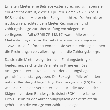
Erhalten Mieter eine Betriebskostenabrechnung, haben sie
ein Anrecht darauf, diese zu prüfen. Gemäß § 259 Abs. 1
BGB steht dem Mieter eine Belegeinsicht zu. Der Vermieter
ist dazu verpflichtet, dem Mieter Rechnungen und
Zahlungsbelege zur Überprüfung vorzulegen. Im
vorliegenden Fall (AZ VIII ZR 118/19) waren Mieter einer
Mietwohnung zu einer Betriebskostennachzahlung von
1.262 Euro aufgefordert worden. Die Vermieterin legte ihnen
die Rechnungen vor, allerdings nicht die Zahlungsbelege.
Da sich die Mieter weigerten, den Zahlungsbetrag zu
begleichen, reichte die Vermieterin Klage ein. Das
Amtsgericht Berlin-Neukölln hat der Zahlungsklage
grundsätzlich stattgegeben. Die Beklagten (Mieter) hatten
mit der Berufungsklage Erfolg. Das Landgericht (LG) Berlin
wies die Klage der Vermieterin ab, auch die Revision der
Klägerin vor dem Bundesgerichtshof (BGH) hatte keine
Erfolg. Denn zu der Abrechnungspflicht der Vermieterin
gehört auch die Vorlage von Zahlungsbelegen.