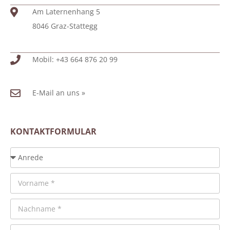
Am Laternenhang 5
8046 Graz-Stattegg
Mobil: +43 664 876 20 99
E-Mail an uns »
KONTAKTFORMULAR