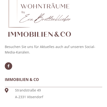
Homestaging
Besuchen Sie uns für Aktuelles auch auf unseren Social-
Media-Kanälen.
IMMOBILIEN & CO
Strandstraße 49
A-2331 Vösendorf