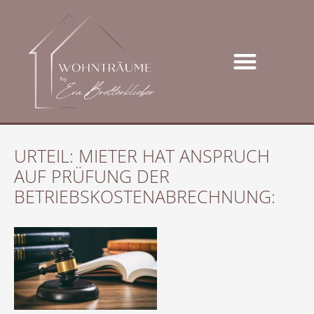
URTEIL: MIETER HAT ANSPRUCH
AUF PRÜFUNG DER
BETRIEBSKOSTENABRECHNUNG: