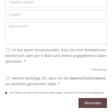
Ich bin damit einverstanden, dass Sie mich kontaktieren
(telefonisch oder per E-Mail) und meine angegebenen Daten
speichern. *
* Pflichtfelder
Hiermit bestätige ich, dass ich die
Datenschutzhinweise
zur Kenntnis genommen habe. *
Ihre Daten werden verschlüsselt übertragen und nicht an Dritte weitergegeben.
Absenden