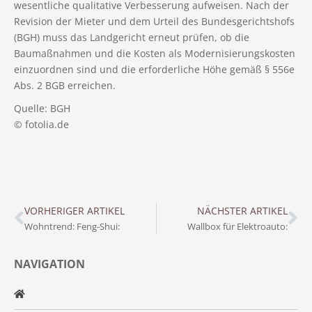
wesentliche qualitative Verbesserung aufweisen. Nach der
Revision der Mieter und dem Urteil des Bundesgerichtshofs
(BGH) muss das Landgericht erneut prüfen, ob die
Baumaßnahmen und die Kosten als Modernisierungskosten
einzuordnen sind und die erforderliche Höhe gemäß § 556e
Abs. 2 BGB erreichen.
Quelle: BGH
© fotolia.de
VORHERIGER ARTIKEL
NÄCHSTER ARTIKEL
Wohntrend: Feng-Shui:
Wallbox für Elektroauto:
NAVIGATION