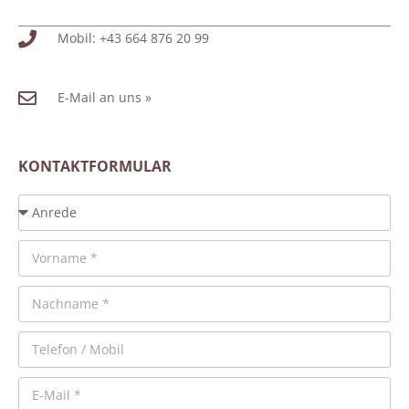
Mobil: +43 664 876 20 99
E-Mail an uns »
KONTAKTFORMULAR