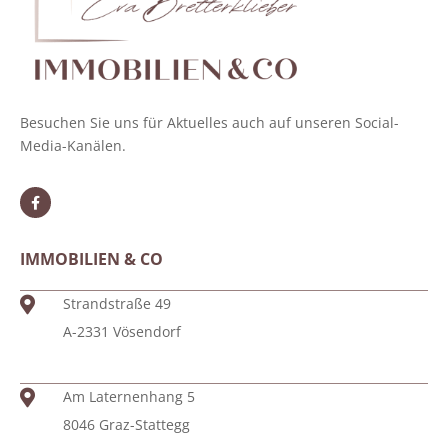
Besuchen Sie uns für Aktuelles auch auf unseren Social-
Media-Kanälen.
IMMOBILIEN & CO
Strandstraße 49
A-2331 Vösendorf
Am Laternenhang 5
8046 Graz-Stattegg