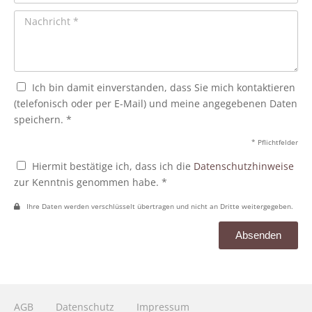
Ich bin damit einverstanden, dass Sie mich kontaktieren
(telefonisch oder per E-Mail) und meine angegebenen Daten
speichern. *
* Pflichtfelder
Hiermit bestätige ich, dass ich die
Datenschutzhinweise
zur Kenntnis genommen habe. *
Ihre Daten werden verschlüsselt übertragen und nicht an Dritte weitergegeben.
Absenden
AGB
Datenschutz
Impressum