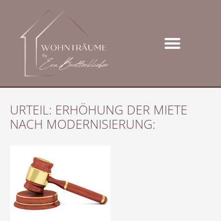
URTEIL: ERHÖHUNG DER MIETE
NACH MODERNISIERUNG: